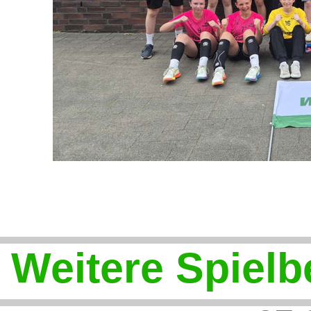
Weitere Spielb