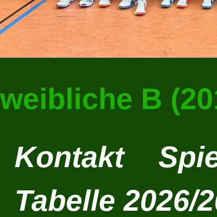
weibliche B (20
Kontakt
Spie
Tabelle 2026/