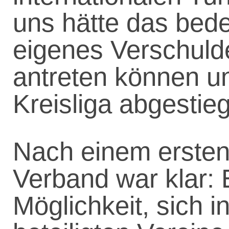
uns hätte das bede
eigenes Verschulde
antreten können un
Kreisliga abgestie
Nach einem ersten
Verband war klar: 
Möglichkeit, sich i