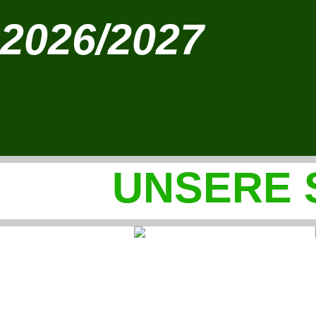
2026/2027
UNSERE